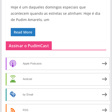
Hoje é um daqueles domingos especiais que
acontecem quando as estrelas se alinham: Hoje é dia
de Pudim Amarelo, um
Read More
Assinar o PudimCast
Apple Podcasts
Android
by Email
RSS