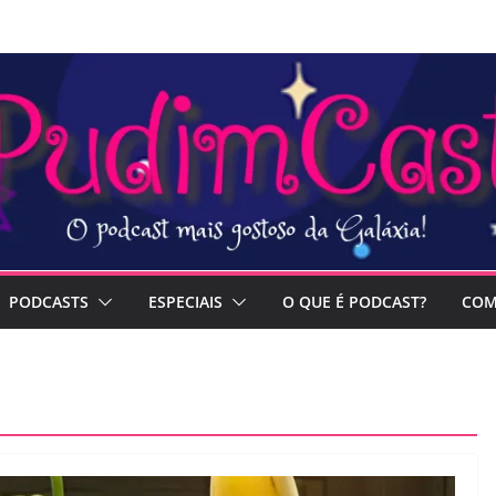
PODCASTS
ESPECIAIS
O QUE É PODCAST?
COM