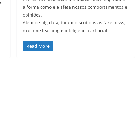
ro
a forma como ele afeta nossos comportamentos e
opiniões.
Além de big data, foram discutidas as fake news,
machine learning e inteligência artificial.
Read More