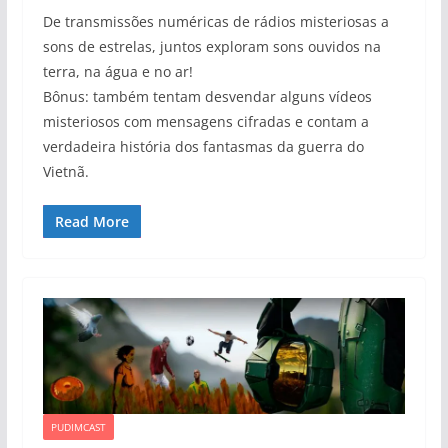
De transmissões numéricas de rádios misteriosas a
sons de estrelas, juntos exploram sons ouvidos na
terra, na água e no ar!
Bônus: também tentam desvendar alguns vídeos
misteriosos com mensagens cifradas e contam a
verdadeira história dos fantasmas da guerra do
Vietnã.
Read More
PUDIMCAST