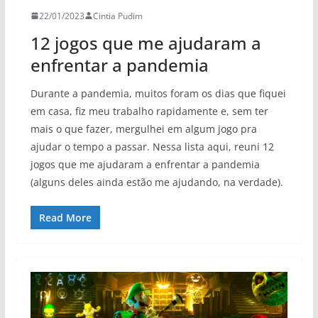
22/01/2023
Cintia Pudim
12 jogos que me ajudaram a
enfrentar a pandemia
Durante a pandemia, muitos foram os dias que fiquei
em casa, fiz meu trabalho rapidamente e, sem ter
mais o que fazer, mergulhei em algum jogo pra
ajudar o tempo a passar. Nessa lista aqui, reuni 12
jogos que me ajudaram a enfrentar a pandemia
(alguns deles ainda estão me ajudando, na verdade).
Read More