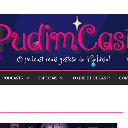
PODCASTS
ESPECIAIS
O QUE É PODCAST?
COM