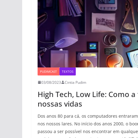
PUDIMCAST
TEXTOS
03/08/2023
Cintia Pudim
High Tech, Low Life: Como 
nossas vidas
Dos anos 80 para cá, os computadores entraram
nos nossos lares. No início dos anos 2000, o 
passou a ser possível nos encontrar em qualqu