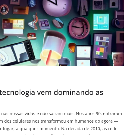
a tecnologia vem dominando as
 nas nossas vidas e não saíram mais. Nos anos 90, entraram
boom dos celulares nos transformou em humanos do agora —
er lugar, a qualquer momento. Na década de 2010, as redes