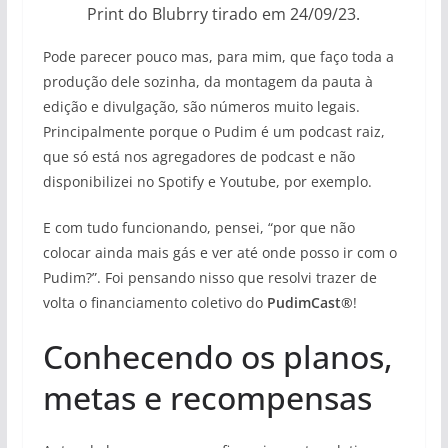
Print do Blubrry tirado em 24/09/23.
Pode parecer pouco mas, para mim, que faço toda a
produção dele sozinha, da montagem da pauta à
edição e divulgação, são números muito legais.
Principalmente porque o Pudim é um podcast raiz,
que só está nos agregadores de podcast e não
disponibilizei no Spotify e Youtube, por exemplo.
E com tudo funcionando, pensei, “por que não
colocar ainda mais gás e ver até onde posso ir com o
Pudim?”. Foi pensando nisso que resolvi trazer de
volta o financiamento coletivo do
PudimCast®
!
Conhecendo os planos,
metas e recompensas