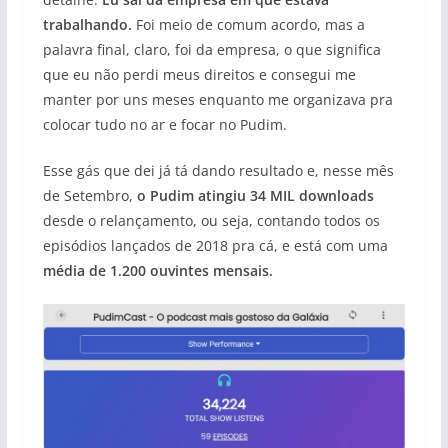
trabalhando.
Foi meio de comum acordo, mas a
palavra final, claro, foi da empresa, o que significa
que eu não perdi meus direitos e consegui me
manter por uns meses enquanto me organizava pra
colocar tudo no ar e focar no Pudim.
Esse gás que dei já tá dando resultado e, nesse mês
de Setembro,
o Pudim atingiu 34 MIL downloads
desde o relançamento, ou seja, contando todos os
episódios lançados de 2018 pra cá, e está com uma
média de 1.200 ouvintes mensais.