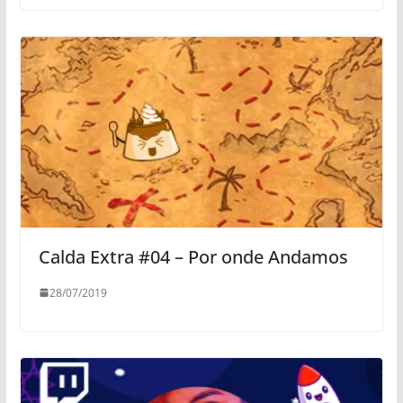
Calda Extra #04 – Por onde Andamos
28/07/2019