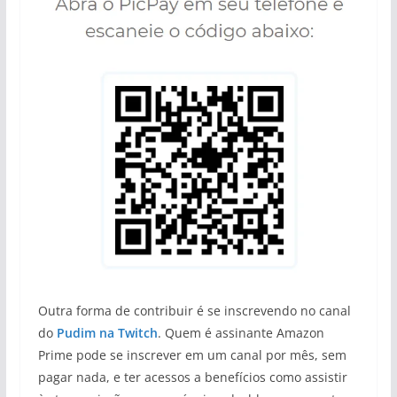
Outra forma de contribuir é se inscrevendo no canal
do
Pudim na Twitch
. Quem é assinante Amazon
Prime pode se inscrever em um canal por mês, sem
pagar nada, e ter acessos a benefícios como assistir