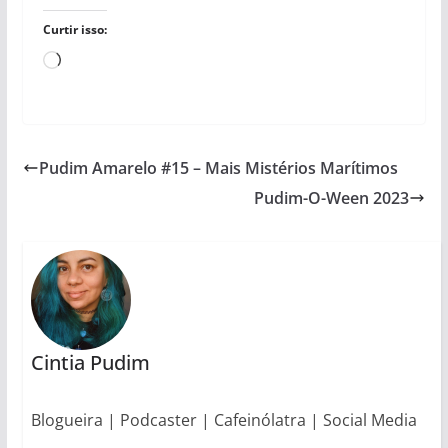
Curtir isso:
Carregando...
Pudim Amarelo #15 – Mais Mistérios Marítimos
Pudim-O-Ween 2023
Cintia Pudim
Blogueira | Podcaster | Cafeinólatra | Social Media