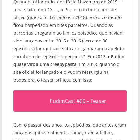
Quando foi lançado, em 13 de Novembro de 2015 —
uma sexta-feira 13 —, o Pudim não tinha um site
oficial (que só foi lançado em 2018), e seu conteúdo
ficou hospedado em sites parceiros. Quando as
parcerias chegaram ao fim, os episódios que haviam
sido lançados entre 2015 e 2016 (cerca de 30
episódios) foram tirados do ar e ganharam o apelido
carinhoso de “episódios perdidos”.
Em 2017 o Pudim
quase virou uma creepypasta.
Em 2018, quando o
site oficial foi lançado e o Pudim ressurgiu na
podosfera, o teaser brincou com isso:
PudimCast #00 – Teaser
Com o passar dos anos, os episódios, que antes eram
lançados quinzenalmente, começaram a falhar,