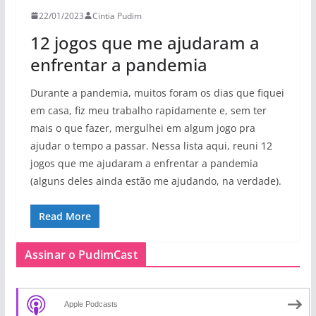
22/01/2023
Cintia Pudim
12 jogos que me ajudaram a
enfrentar a pandemia
Durante a pandemia, muitos foram os dias que fiquei
em casa, fiz meu trabalho rapidamente e, sem ter
mais o que fazer, mergulhei em algum jogo pra
ajudar o tempo a passar. Nessa lista aqui, reuni 12
jogos que me ajudaram a enfrentar a pandemia
(alguns deles ainda estão me ajudando, na verdade).
Read More
Assinar o PudimCast
Apple Podcasts