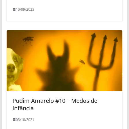
10/09/2023
Pudim Amarelo #10 – Medos de
Infância
03/10/2021