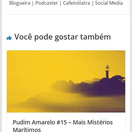
Blogueira | Podcaster | Cafeinólatra | Social Media
Você pode gostar também
Pudim Amarelo #15 – Mais Mistérios
Marítimos