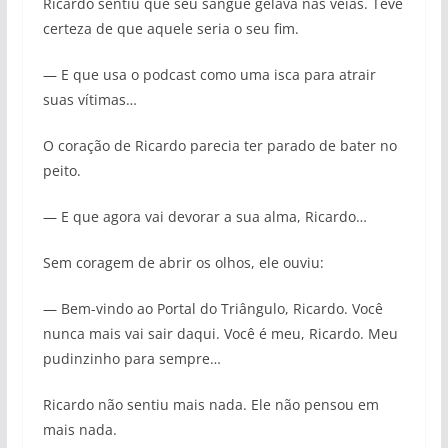
Ricardo sentiu que seu sangue gelava nas veias. Teve
certeza de que aquele seria o seu fim.
— E que usa o podcast como uma isca para atrair
suas vítimas…
O coração de Ricardo parecia ter parado de bater no
peito.
— E que agora vai devorar a sua alma, Ricardo…
Sem coragem de abrir os olhos, ele ouviu:
— Bem-vindo ao Portal do Triângulo, Ricardo. Você
nunca mais vai sair daqui. Você é meu, Ricardo. Meu
pudinzinho para sempre…
Ricardo não sentiu mais nada. Ele não pensou em
mais nada.