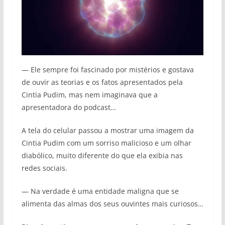
— Ele sempre foi fascinado por mistérios e gostava
de ouvir as teorias e os fatos apresentados pela
Cintia Pudim, mas nem imaginava que a
apresentadora do podcast…
A tela do celular passou a mostrar uma imagem da
Cintia Pudim com um sorriso malicioso e um olhar
diabólico, muito diferente do que ela exibia nas
redes sociais.
— Na verdade é uma entidade maligna que se
alimenta das almas dos seus ouvintes mais curiosos…