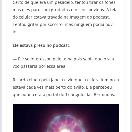
Certo de que era um pesadelo, tentou tirar os fones,
mas eles pareciam grudados em seus ouvidos. A tela
do celular estava travada na imagem do podcast.
Tentou gritar por socorro, mas ninguém podia ouvi-
lo.
Ele estava preso no podcast.
— Ele se interessou pelo tema pois sabia que o seu
voo passaria por essa área…
Ricardo olhou pela janela e viu que a esfera luminosa
estava cada vez mais perto do avião.
E
le percebeu
que aquilo era o portal do Triângulo das Bermudas.