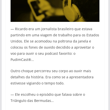
— Ricardo era um jornalista brasileiro que estava
partindo em uma viagem de trabalho para os Estados
Unidos. Ele se acomodou na poltrona da janela e
colocou os fones de ouvido decidido a aproveitar o
voo para ouvir o seu podcast favorito: o
PudimCast®…
Outro choque percorreu seu corpo ao ouvir mais
detalhes da história. Era como se a apresentadora
estivesse vigiando o tempo todo.
— Ele escolheu o episódio que falava sobre o
Triângulo das Bermudas…