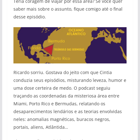
Teria coragem de viajar por essa área? Se você quer
saber mais sobre o assunto, fique comigo até o final
desse episódio.
Ricardo sorriu. Gostava do jeito com que Cintia
conduzia seus episódios, misturando leveza, humor e
uma dose certeira de medo. O podcast seguiu
traçando as coordenadas da misteriosa área entre
Miami, Porto Rico e Bermudas, relatando os
desaparecimentos lendários e as teorias envolvidas
neles: anomalias magnéticas, buracos negros,
portais, aliens, Atlântida…