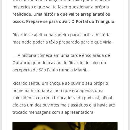
misterioso e que vai te fazer questionar a própria
realidade.
Uma história que vai te arrepiar até os
ossos. Prepare-se para ouvir: O Portal do Triângulo.
Ricardo se ajeitou na cadeira para curtir a história,
mas nada poderia tê-lo preparado para o que viria.
— A história começa em uma tarde ensolarada de
Outubro, quando o avião de Ricardo decolou do
aeroporto de São Paulo rumo a Miami…
Ricardo sentiu um choque ao ouvir o seu próprio
nome na história e achou que era apenas uma
coincidência ou uma brincadeira do podcast, afinal
ele era um dos ouvintes mais assíduos e já havia até
trocado mensagens com a apresentadora.