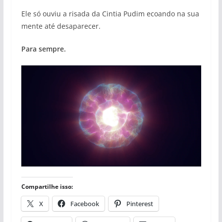
Ele só ouviu a risada da Cintia Pudim ecoando na sua
mente até desaparecer.
Para sempre.
Compartilhe isso:
X
Facebook
Pinterest