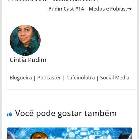
PudimCast #14 – Medos e Fobias.
Cintia Pudim
Blogueira | Podcaster | Cafeinólatra | Social Media
Você pode gostar também