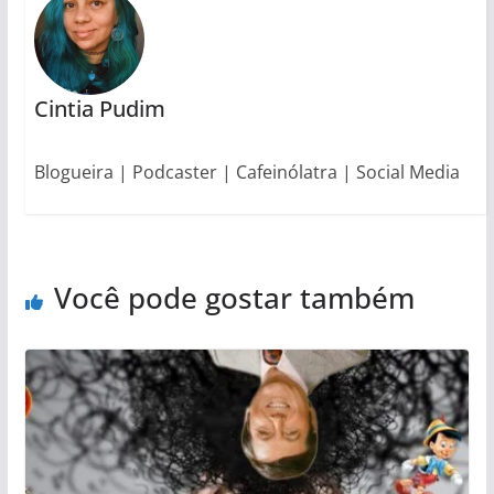
Cintia Pudim
Blogueira | Podcaster | Cafeinólatra | Social Media
Você pode gostar também