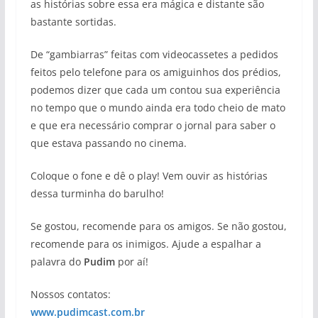
as histórias sobre essa era mágica e distante são
bastante sortidas.
De “gambiarras” feitas com videocassetes a pedidos
feitos pelo telefone para os amiguinhos dos prédios,
podemos dizer que cada um contou sua experiência
no tempo que o mundo ainda era todo cheio de mato
e que era necessário comprar o jornal para saber o
que estava passando no cinema.
Coloque o fone e dê o play! Vem ouvir as histórias
dessa turminha do barulho!
Se gostou, recomende para os amigos. Se não gostou,
recomende para os inimigos. Ajude a espalhar a
palavra do
Pudim
por aí!
Nossos contatos:
www.pudimcast.com.br