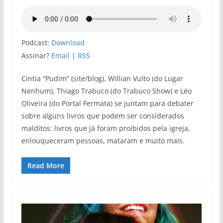
Podcast:
Download
Assinar?
Email
|
RSS
Cintia “Pudim” (site/blog), Willian Vulto (do Lugar
Nenhum), Thiago Trabuco (do Trabuco Show) e Léo
Oliveira (do Portal Fermata) se juntam para debater
sobre alguns livros que podem ser considerados
malditos: livros que já foram proibidos pela igreja,
enlouqueceram pessoas, mataram e muito mais.
Read More