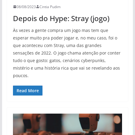
08/08/2023
Cintia Pudim
Depois do Hype: Stray (jogo)
Às vezes a gente compra um jogo mas tem que
esperar muito pra poder jogar e, no meu caso, foi o
que aconteceu com Stray, uma das grandes
sensações de 2022. O jogo chama atenção por conter
tudo o que gosto: gatos, cenários cyberpunks,
mistério e uma história rica que vai se revelando aos
poucos.
Read More