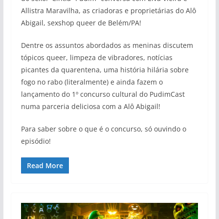
Allistra Maravilha, as criadoras e proprietárias do Alô
Abigail, sexshop queer de Belém/PA!
Dentre os assuntos abordados as meninas discutem
tópicos queer, limpeza de vibradores, notícias
picantes da quarentena, uma história hilária sobre
fogo no rabo (literalmente) e ainda fazem o
lançamento do 1º concurso cultural do PudimCast
numa parceria deliciosa com a Alô Abigail!
Para saber sobre o que é o concurso, só ouvindo o
episódio!
Read More