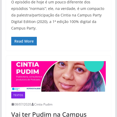
O episódio de hoje é um pouco diferente dos
episódios “normais”; ele, na verdade, é um compacto
da palestra/participação da Cintia na Campus Party
Digital Edition (2020), a 1ª edição 100% digital da
Campus Party.
Read More
TEXTOS
08/07/2020
Cintia Pudim
Vai ter Pudim na Campus