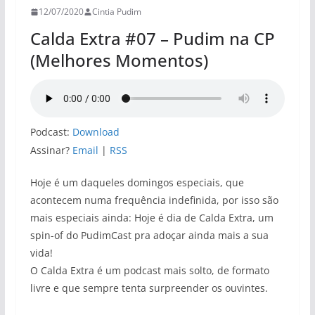
12/07/2020
Cintia Pudim
Calda Extra #07 – Pudim na CP
(Melhores Momentos)
Podcast:
Download
Assinar?
Email
|
RSS
Hoje é um daqueles domingos especiais, que
acontecem numa frequência indefinida, por isso são
mais especiais ainda: Hoje é dia de Calda Extra, um
spin-of do PudimCast pra adoçar ainda mais a sua
vida!
O Calda Extra é um podcast mais solto, de formato
livre e que sempre tenta surpreender os ouvintes.